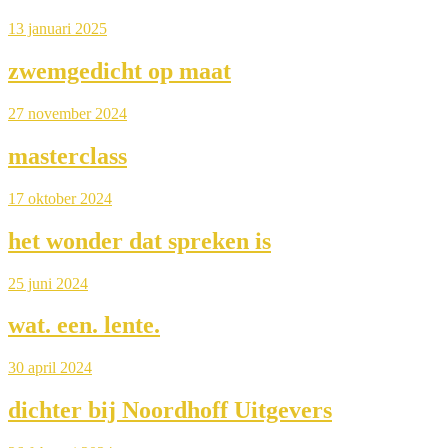
13 januari 2025
zwemgedicht op maat
27 november 2024
masterclass
17 oktober 2024
het wonder dat spreken is
25 juni 2024
wat. een. lente.
30 april 2024
dichter bij Noordhoff Uitgevers