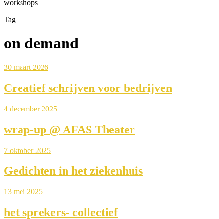
workshops
Tag
on demand
30 maart 2026
Creatief schrijven voor bedrijven
4 december 2025
wrap-up @ AFAS Theater
7 oktober 2025
Gedichten in het ziekenhuis
13 mei 2025
het sprekers- collectief